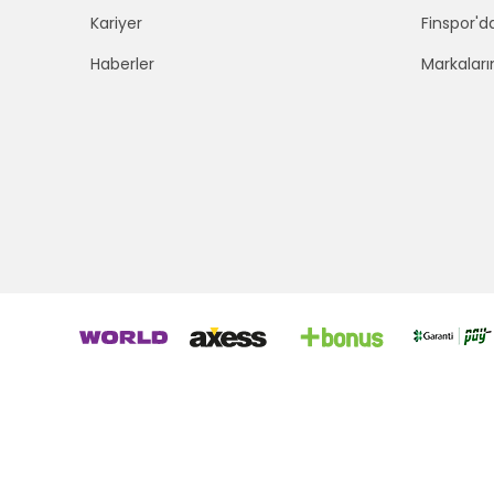
Kariyer
Finspor'd
Haberler
Markaları