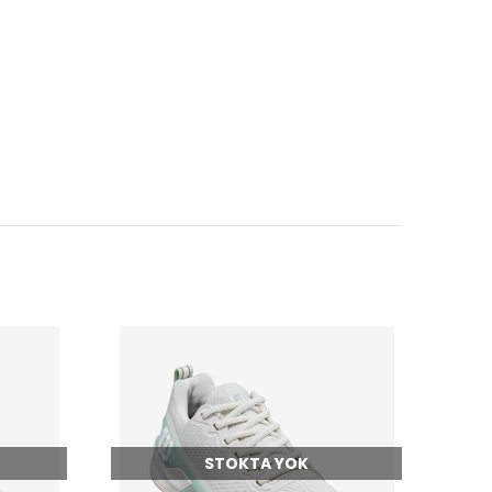
STOKTA YOK