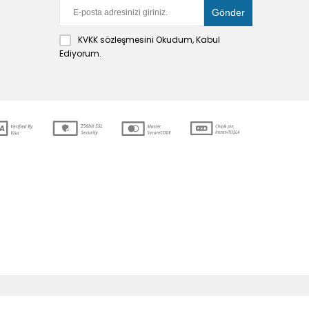
KVKK sözleşmesini
Okudum, Kabul
Ediyorum.