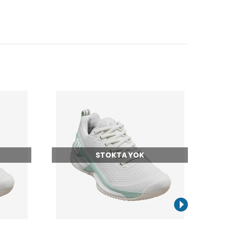
STOKTA YOK